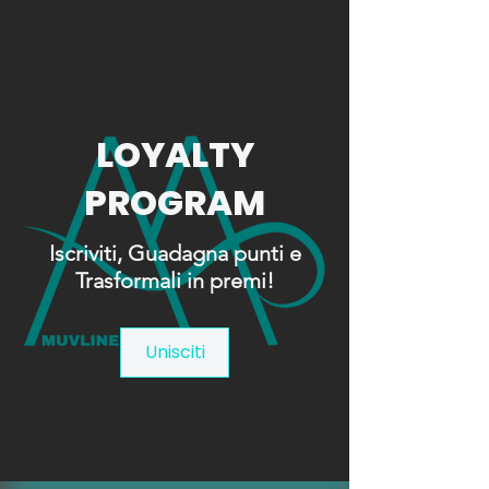
LOYALTY
PROGRAM
Iscriviti, Guadagna punti e
Trasformali in premi!
Unisciti