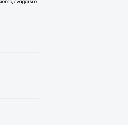
nsieme, svagarsi e