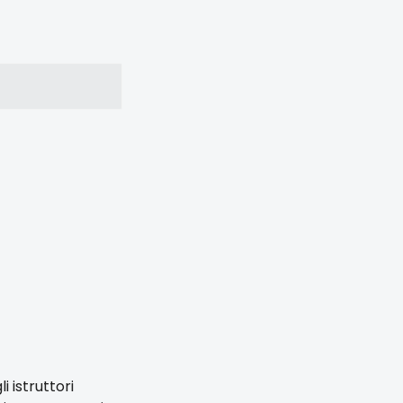
i istruttori